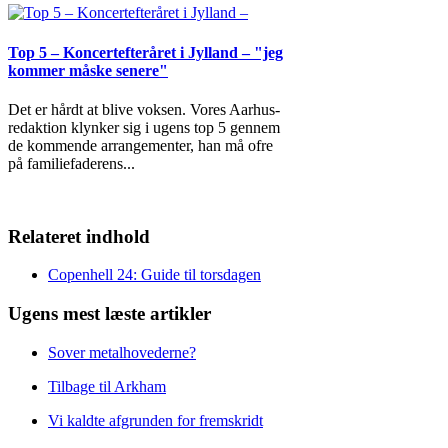
Top 5 – Koncertefteråret i Jylland – "jeg
kommer måske senere"
Det er hårdt at blive voksen. Vores Aarhus-
redaktion klynker sig i ugens top 5 gennem
de kommende arrangementer, han må ofre
på familiefaderens
...
Relateret indhold
Copenhell 24: Guide til torsdagen
Ugens mest læste artikler
Sover metalhovederne?
Tilbage til Arkham
Vi kaldte afgrunden for fremskridt