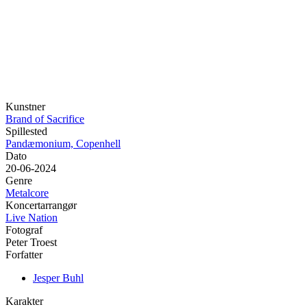
Kunstner
Brand of Sacrifice
Spillested
Pandæmonium, Copenhell
Dato
20-06-2024
Genre
Metalcore
Koncertarrangør
Live Nation
Fotograf
Peter Troest
Forfatter
Jesper Buhl
Karakter