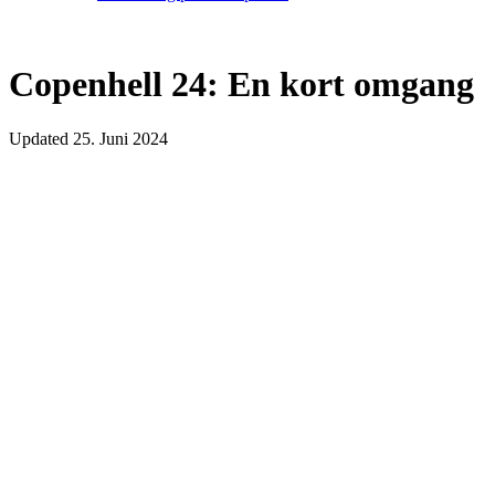
Copenhell 24: En kort omgang
Updated
25. Juni 2024