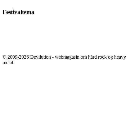
Festivaltema
© 2009-2026 Devilution - webmagasin om hård rock og heavy
metal