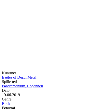
Kunstner
Eagles of Death Metal
Spillested
Pandæmonium, Copenhell
Dato
19-06-2019
Genre
Rock
Fotograf