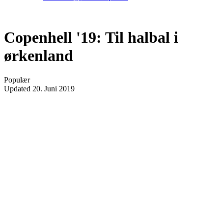
Copenhell '19: Til halbal i
ørkenland
Populær
Updated
20. Juni 2019