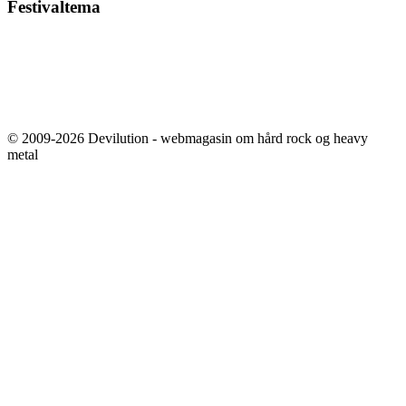
Festivaltema
© 2009-2026 Devilution - webmagasin om hård rock og heavy
metal