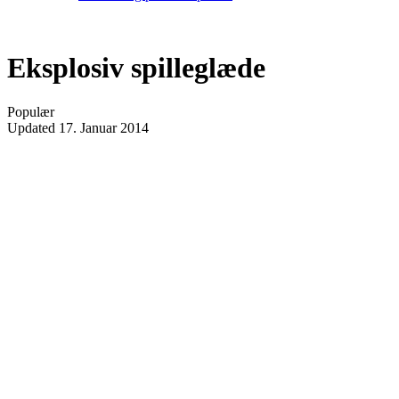
Eksplosiv spilleglæde
Populær
Updated
17. Januar 2014