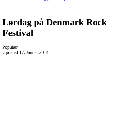
Lørdag på Denmark Rock
Festival
Populær
Updated
17. Januar 2014