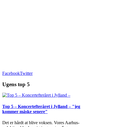
Facebook
Twitter
Ugens top 5
Top 5 – Koncertefteråret i Jylland – "jeg
kommer måske senere"
Det er hårdt at blive voksen. Vores Aarhus-