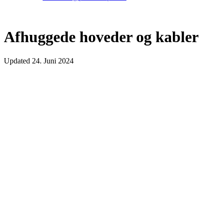
Afhuggede hoveder og kabler
Updated
24. Juni 2024