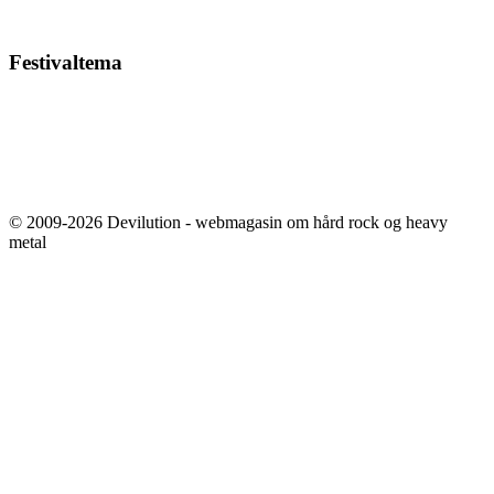
Festivaltema
© 2009-2026 Devilution - webmagasin om hård rock og heavy
metal