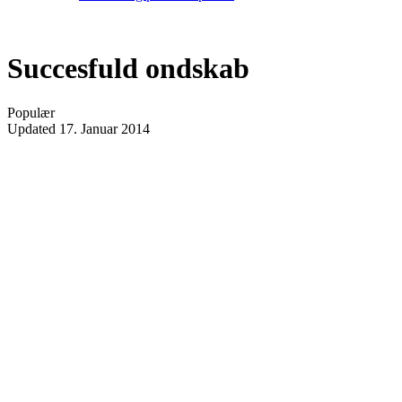
Succesfuld ondskab
Populær
Updated
17. Januar 2014