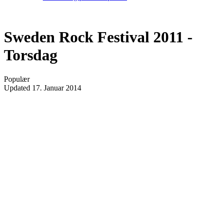
Sweden Rock Festival 2011 -
Torsdag
Populær
Updated
17. Januar 2014