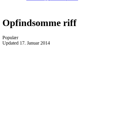
Opfindsomme riff
Populær
Updated
17. Januar 2014