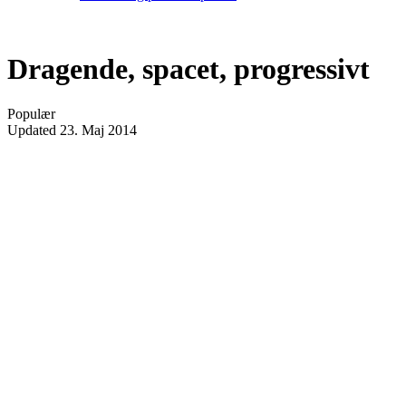
Dragende, spacet, progressivt
Populær
Updated
23. Maj 2014