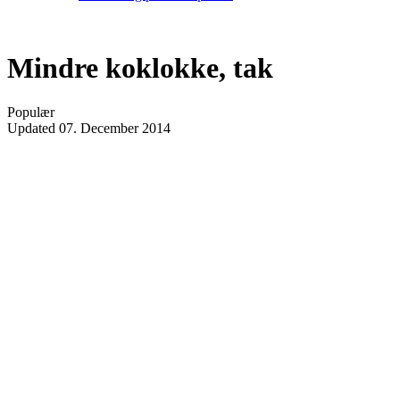
Mindre koklokke, tak
Populær
Updated
07. December 2014