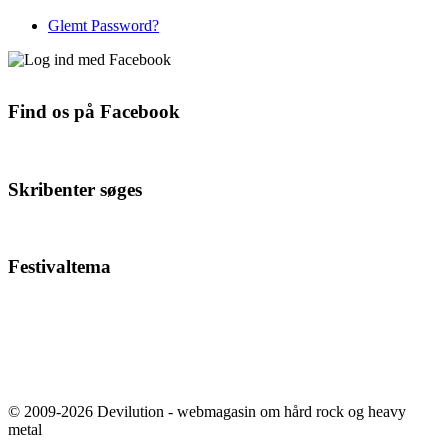
Glemt Password?
Find os på Facebook
Skribenter søges
Festivaltema
© 2009-2026 Devilution - webmagasin om hård rock og heavy
metal