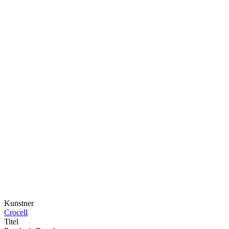
Kunstner
Crocell
Titel