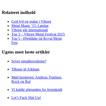
Relateret indhold
God lyd og guitar i Viborg
Metal Magic '15: Lørdag
Viborg går internationalt
Top 5 – Viborg Metal Festival 2015
Top 5 - Øjeblikke på Royal Metal
Fest
Ugens mest læste artikler
Sover metalhovederne?
Tilbage til Arkham
Mød bookeren: Andreas Truelsen,
Rock og Rul
Vi kaldte afgrunden for fremskridt
Let’s Fuck Shit Up!