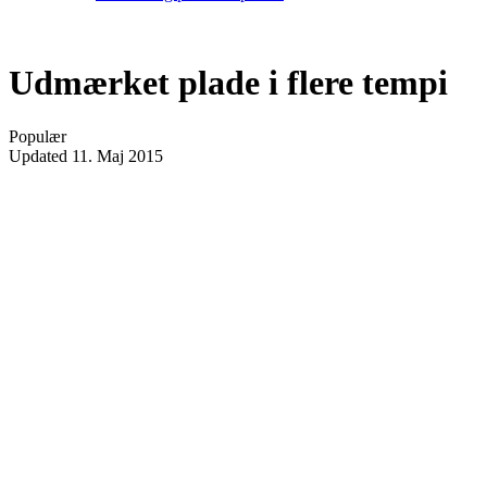
Udmærket plade i flere tempi
Populær
Updated
11. Maj 2015