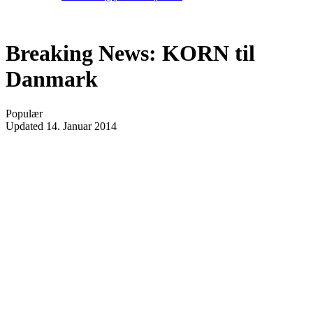
Breaking News: KORN til
Danmark
Populær
Updated
14. Januar 2014