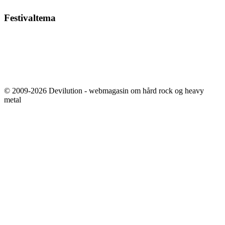
Festivaltema
© 2009-2026 Devilution - webmagasin om hård rock og heavy
metal