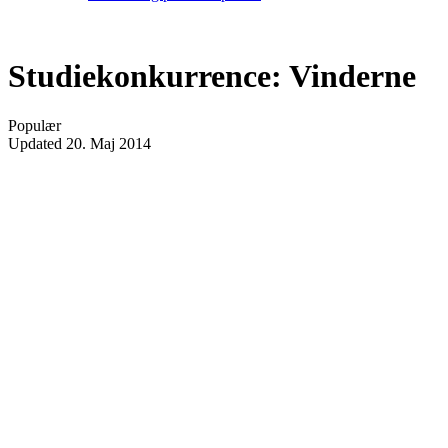
Studiekonkurrence: Vinderne
Populær
Updated
20. Maj 2014