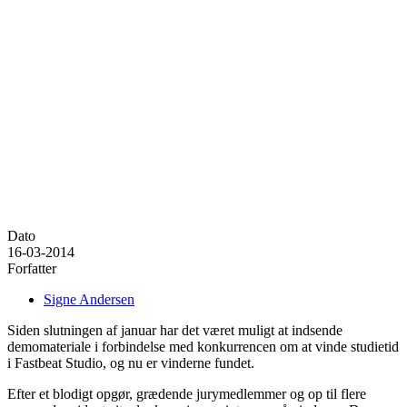
Dato
16-03-2014
Forfatter
Signe Andersen
Siden slutningen af januar har det været muligt at indsende
demomateriale i forbindelse med konkurrencen om at vinde studietid
i Fastbeat Studio, og nu er vinderne fundet.
Efter et blodigt opgør, grædende jurymedlemmer og op til flere