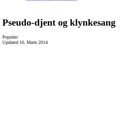
Pseudo-djent og klynkesang
Populær
Updated
16. Marts 2014