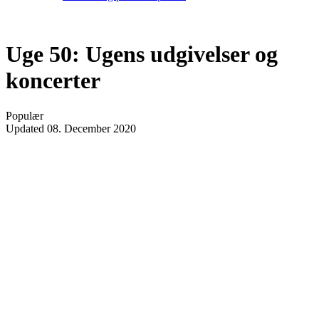
Uge 50: Ugens udgivelser og
koncerter
Populær
Updated
08. December 2020