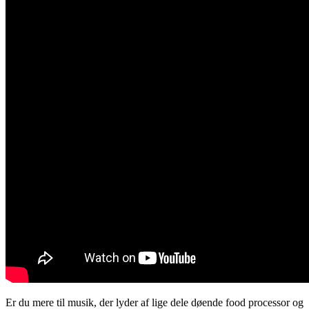
Er du mere til musik, der lyder af lige dele døende food processor og