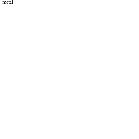
metal