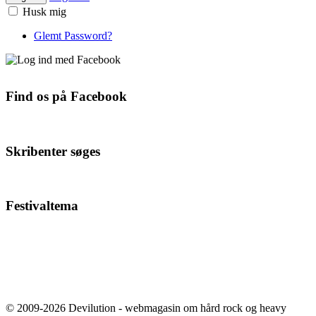
Husk mig
Glemt Password?
Find os på Facebook
Skribenter søges
Festivaltema
© 2009-2026 Devilution - webmagasin om hård rock og heavy