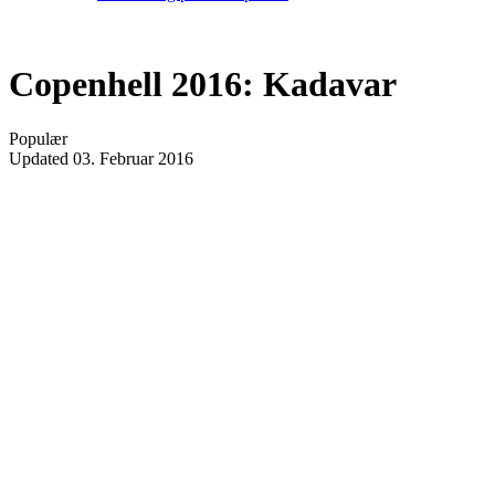
Copenhell 2016: Kadavar
Populær
Updated
03. Februar 2016