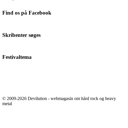
Find os på Facebook
Skribenter søges
Festivaltema
© 2009-2026 Devilution - webmagasin om hård rock og heavy
metal