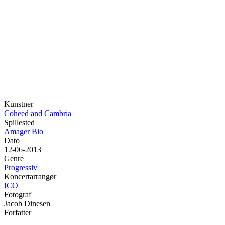
Kunstner
Coheed and Cambria
Spillested
Amager Bio
Dato
12-06-2013
Genre
Progressiv
Koncertarrangør
ICO
Fotograf
Jacob Dinesen
Forfatter