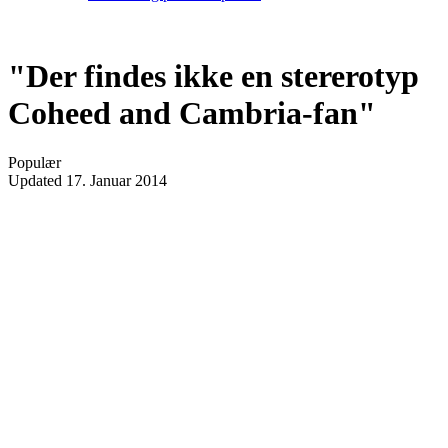
"Der findes ikke en stererotyp
Coheed and Cambria-fan"
Populær
Updated
17. Januar 2014