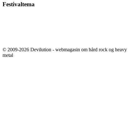
Festivaltema
© 2009-2026 Devilution - webmagasin om hård rock og heavy
metal