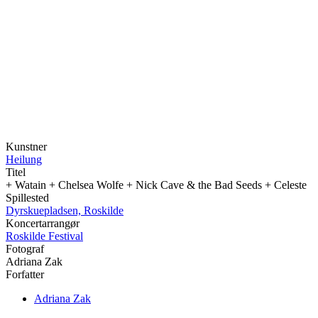
Kunstner
Heilung
Titel
+ Watain + Chelsea Wolfe + Nick Cave & the Bad Seeds + Celeste
Spillested
Dyrskuepladsen, Roskilde
Koncertarrangør
Roskilde Festival
Fotograf
Adriana Zak
Forfatter
Adriana Zak