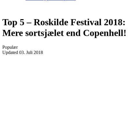
Top 5 – Roskilde Festival 2018:
Mere sortsjælet end Copenhell!
Populær
Updated
03. Juli 2018