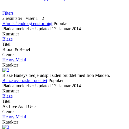
Filters
2 resultater - viser 1 - 2
Hårdtslående og ensformigt
Populær
Pladeanmeldelser
Updated
17. Januar 2014
Kunstner
Blaze
Titel
Blood & Belief
Genre
Heavy Metal
Karakter
Blaze Baileys tredje udspil siden bruddet med Iron Maiden.
Blaze overrasker positivt
Populær
Pladeanmeldelser
Updated
17. Januar 2014
Kunstner
Blaze
Titel
As Live As It Gets
Genre
Heavy Metal
Karakter