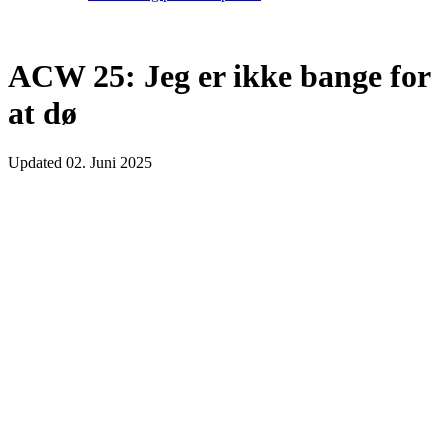
ACW 25: Jeg er ikke bange for
at dø
Updated
02. Juni 2025