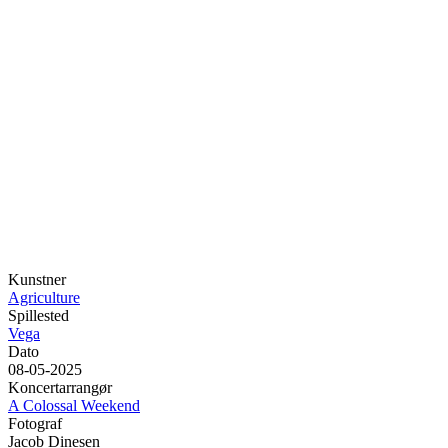
Kunstner
Agriculture
Spillested
Vega
Dato
08-05-2025
Koncertarrangør
A Colossal Weekend
Fotograf
Jacob Dinesen