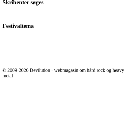
Skribenter søges
Festivaltema
© 2009-2026 Devilution - webmagasin om hård rock og heavy
metal