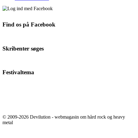
Find os på Facebook
Skribenter søges
Festivaltema
© 2009-2026 Devilution - webmagasin om hård rock og heavy
metal