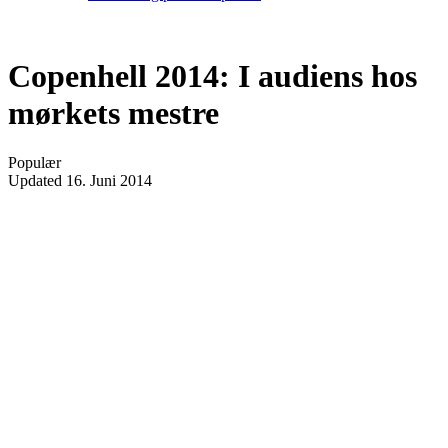
Copenhell 2014: I audiens hos
mørkets mestre
Populær
Updated
16. Juni 2014