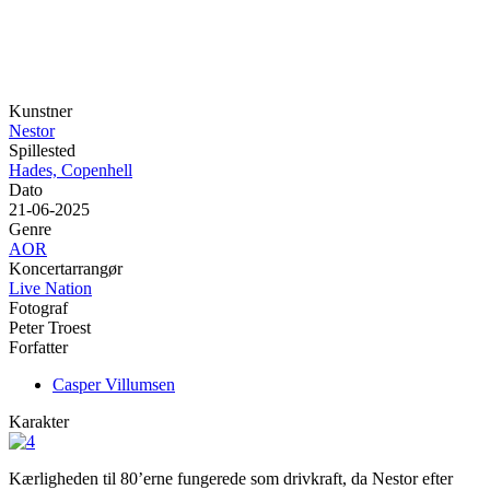
Kunstner
Nestor
Spillested
Hades, Copenhell
Dato
21-06-2025
Genre
AOR
Koncertarrangør
Live Nation
Fotograf
Peter Troest
Forfatter
Casper Villumsen
Karakter
Kærligheden til 80’erne fungerede som drivkraft, da Nestor efter