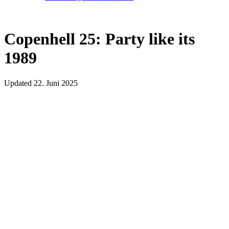
Copenhell 25: Party like its
1989
Updated
22. Juni 2025