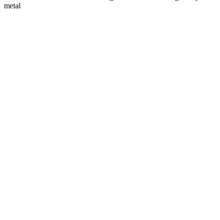
metal