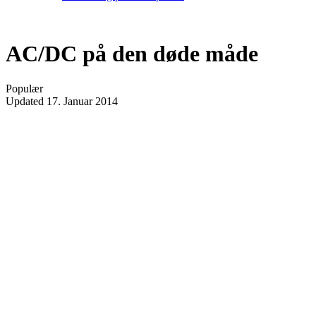
AC/DC på den døde måde
Populær
Updated
17. Januar 2014