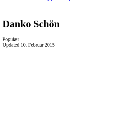
Danko Schön
Populær
Updated
10. Februar 2015