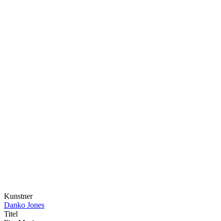
Kunstner
Danko Jones
Titel