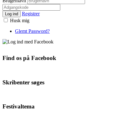
Brugernavn
Registrer
Log ind
Husk mig
Glemt Password?
Find os på Facebook
Skribenter søges
Festivaltema