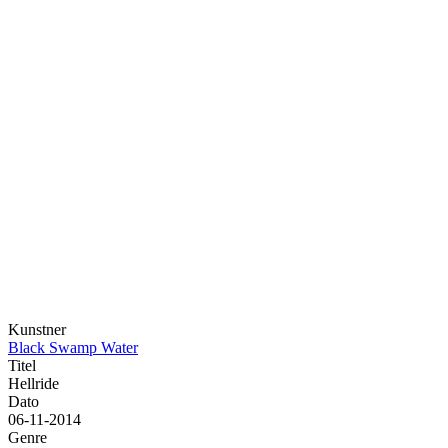
Kunstner
Black Swamp Water
Titel
Hellride
Dato
06-11-2014
Genre