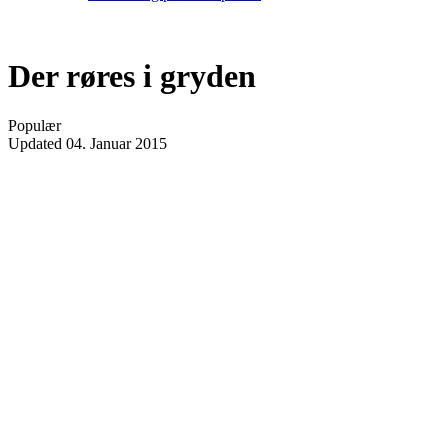
Der røres i gryden
Populær
Updated
04. Januar 2015