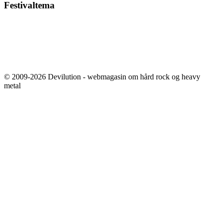
Festivaltema
© 2009-2026 Devilution - webmagasin om hård rock og heavy
metal