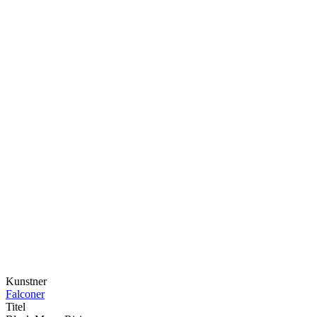
Kunstner
Falconer
Titel