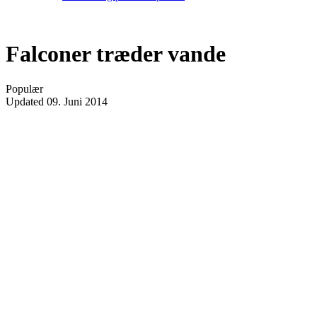
Falconer træder vande
Populær
Updated
09. Juni 2014