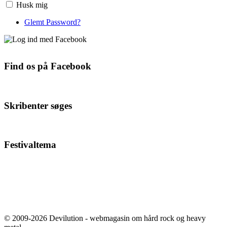
Husk mig
Glemt Password?
Find os på Facebook
Skribenter søges
Festivaltema
© 2009-2026 Devilution - webmagasin om hård rock og heavy