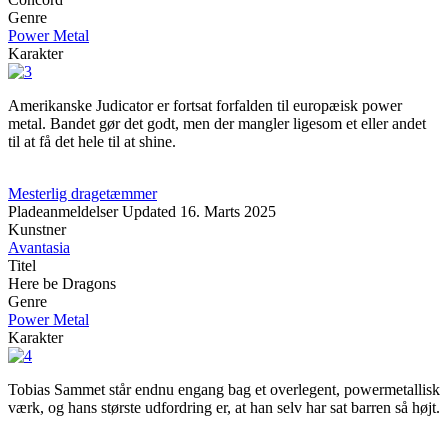
Genre
Power Metal
Karakter
Amerikanske Judicator er fortsat forfalden til europæisk power
metal. Bandet gør det godt, men der mangler ligesom et eller andet
til at få det hele til at shine.
Mesterlig dragetæmmer
Pladeanmeldelser
Updated
16. Marts 2025
Kunstner
Avantasia
Titel
Here be Dragons
Genre
Power Metal
Karakter
Tobias Sammet står endnu engang bag et overlegent, powermetallisk
værk, og hans største udfordring er, at han selv har sat barren så højt.