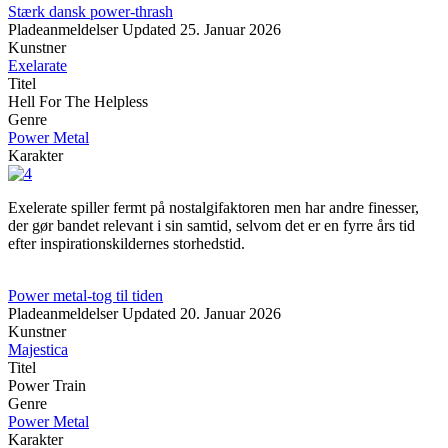
Stærk dansk power-thrash
Pladeanmeldelser
Updated
25. Januar 2026
Kunstner
Exelarate
Titel
Hell For The Helpless
Genre
Power Metal
Karakter
Exelerate spiller fermt på nostalgifaktoren men har andre finesser,
der gør bandet relevant i sin samtid, selvom det er en fyrre års tid
efter inspirationskildernes storhedstid.
Power metal-tog til tiden
Pladeanmeldelser
Updated
20. Januar 2026
Kunstner
Majestica
Titel
Power Train
Genre
Power Metal
Karakter