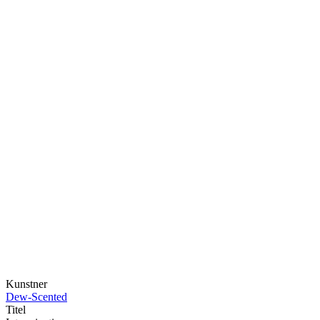
Kunstner
Dew-Scented
Titel