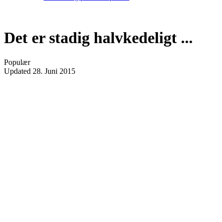
Det er stadig halvkedeligt ...
Populær
Updated
28. Juni 2015