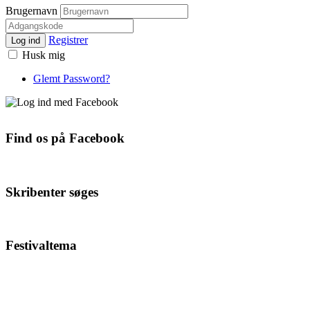
Brugernavn
Registrer
Log ind
Husk mig
Glemt Password?
Find os på Facebook
Skribenter søges
Festivaltema