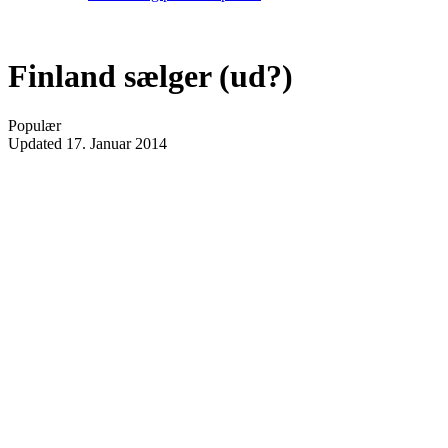
Finland sælger (ud?)
Populær
Updated
17. Januar 2014