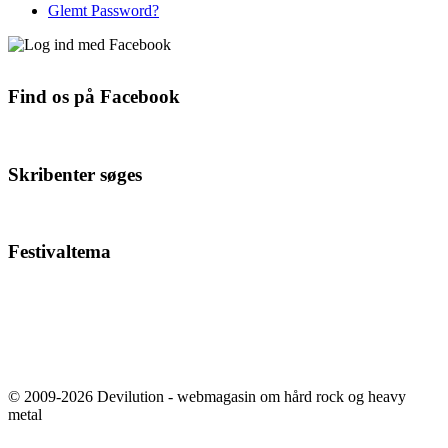
Glemt Password?
Find os på Facebook
Skribenter søges
Festivaltema
© 2009-2026 Devilution - webmagasin om hård rock og heavy
metal