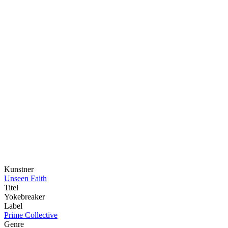
Kunstner
Unseen Faith
Titel
Yokebreaker
Label
Prime Collective
Genre