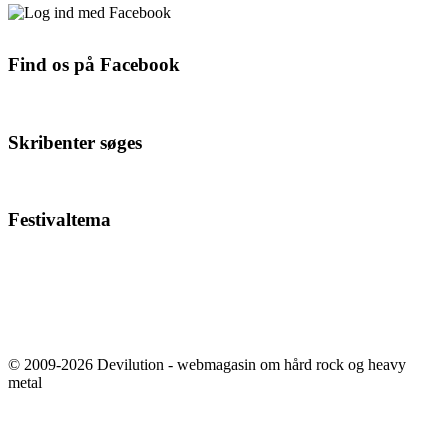
Find os på Facebook
Skribenter søges
Festivaltema
© 2009-2026 Devilution - webmagasin om hård rock og heavy
metal