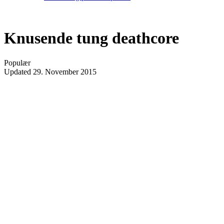
Knusende tung deathcore
Populær
Updated
29. November 2015