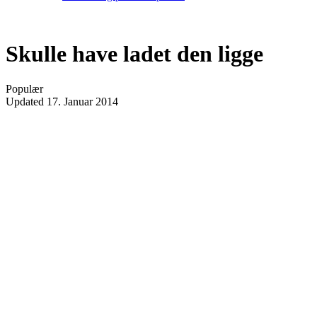
Skulle have ladet den ligge
Populær
Updated
17. Januar 2014