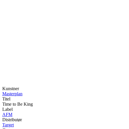
Kunstner
Masterplan
Titel
Time to Be King
Label
AFM
Distributør
Target