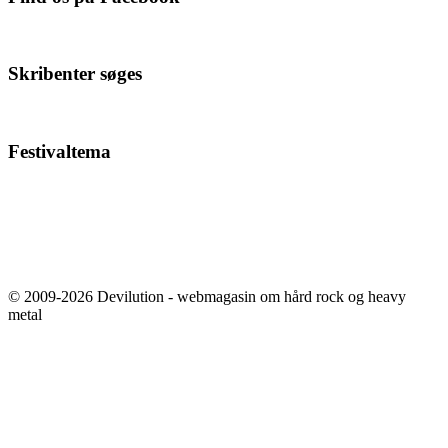
Skribenter søges
Festivaltema
© 2009-2026 Devilution - webmagasin om hård rock og heavy
metal