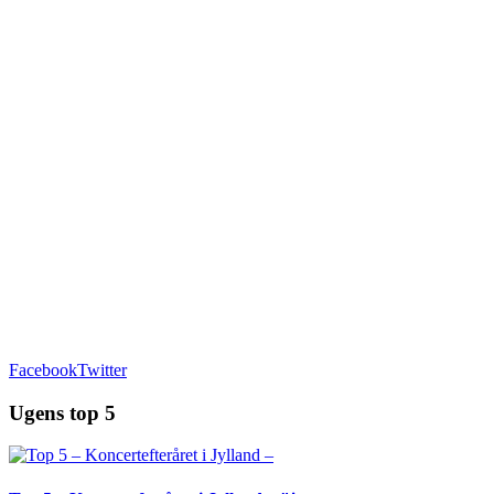
Facebook
Twitter
Ugens top 5