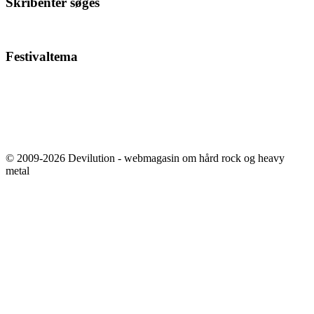
Skribenter søges
Festivaltema
© 2009-2026 Devilution - webmagasin om hård rock og heavy
metal