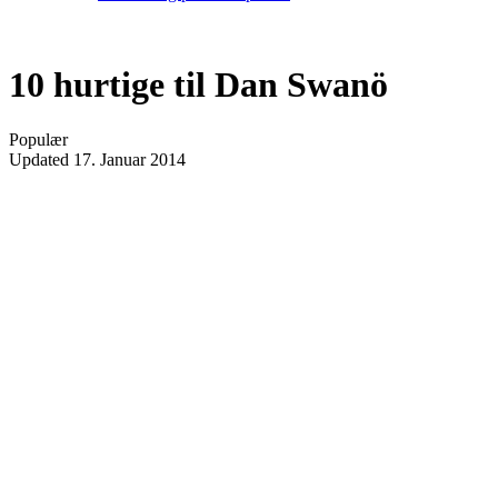
10 hurtige til Dan Swanö
Populær
Updated
17. Januar 2014