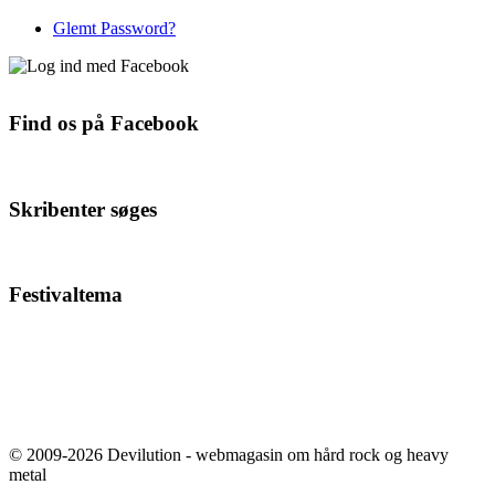
Glemt Password?
Find os på Facebook
Skribenter søges
Festivaltema
© 2009-2026 Devilution - webmagasin om hård rock og heavy
metal