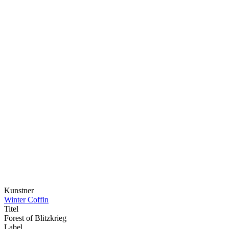
Kunstner
Winter Coffin
Titel
Forest of Blitzkrieg
Label