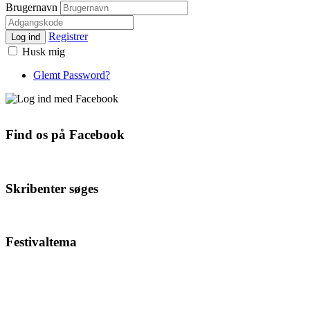
Brugernavn
Registrer
Log ind
Husk mig
Glemt Password?
Find os på Facebook
Skribenter søges
Festivaltema