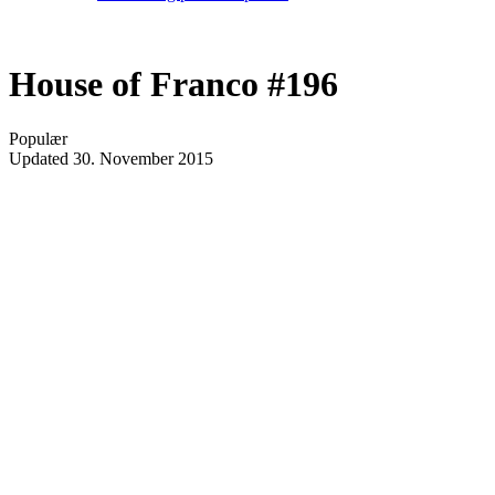
House of Franco #196
Populær
Updated
30. November 2015