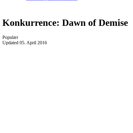
Konkurrence: Dawn of Demise
Populær
Updated
05. April 2016