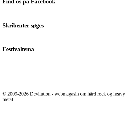
Find os på Facebook
Skribenter søges
Festivaltema
© 2009-2026 Devilution - webmagasin om hård rock og heavy
metal