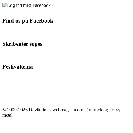
Find os på Facebook
Skribenter søges
Festivaltema
© 2009-2026 Devilution - webmagasin om hård rock og heavy
metal