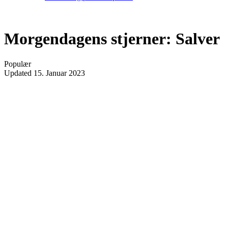
Morgendagens stjerner: Salver
Populær
Updated
15. Januar 2023