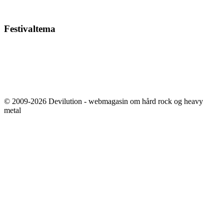
Festivaltema
© 2009-2026 Devilution - webmagasin om hård rock og heavy
metal