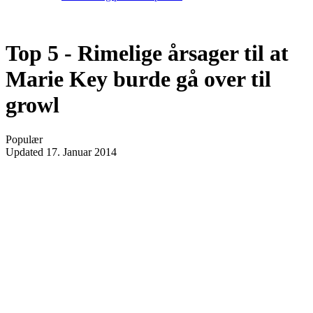
Top 5 - Rimelige årsager til at
Marie Key burde gå over til
growl
Populær
Updated
17. Januar 2014