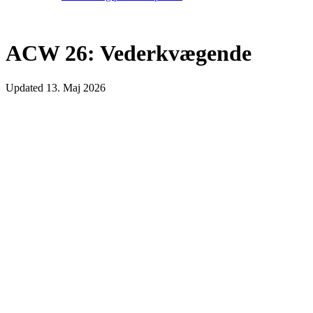
ACW 26: Vederkvægende
Updated
13. Maj 2026