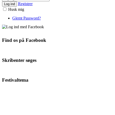
Registrer
Log ind
Husk mig
Glemt Password?
Find os på Facebook
Skribenter søges
Festivaltema