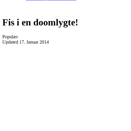
Fis i en doomlygte!
Populær
Updated
17. Januar 2014