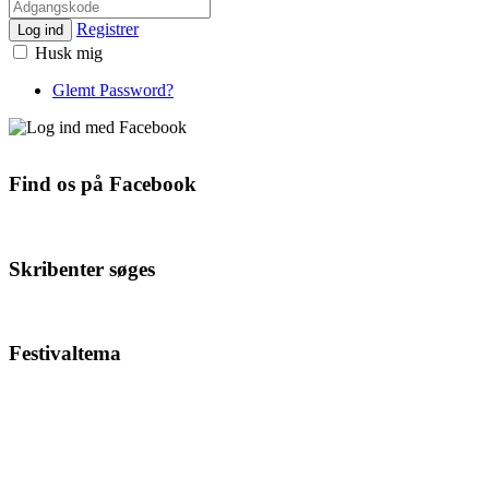
Registrer
Log ind
Husk mig
Glemt Password?
Find os på Facebook
Skribenter søges
Festivaltema