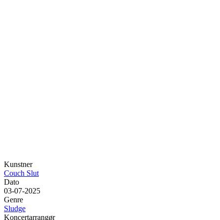
Kunstner
Couch Slut
Dato
03-07-2025
Genre
Sludge
Koncertarrangør