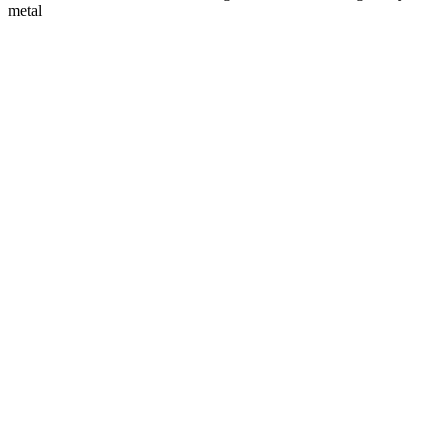
metal