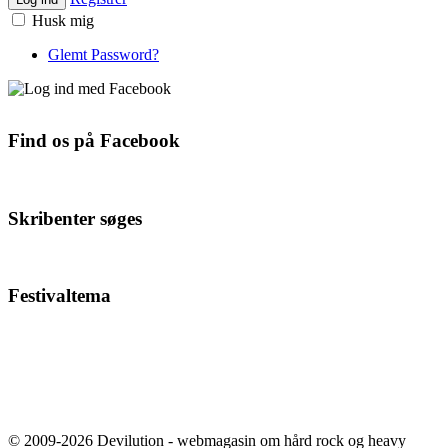
Husk mig
Glemt Password?
Find os på Facebook
Skribenter søges
Festivaltema
© 2009-2026 Devilution - webmagasin om hård rock og heavy