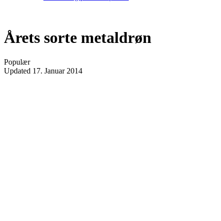
Årets sorte metaldrøn
Populær
Updated
17. Januar 2014