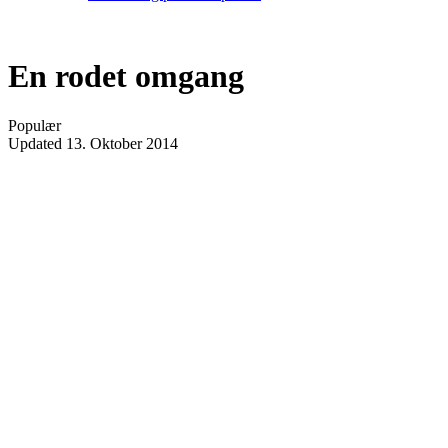
En rodet omgang
Populær
Updated
13. Oktober 2014