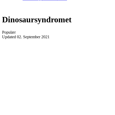
Dinosaursyndromet
Populær
Updated
02. September 2021