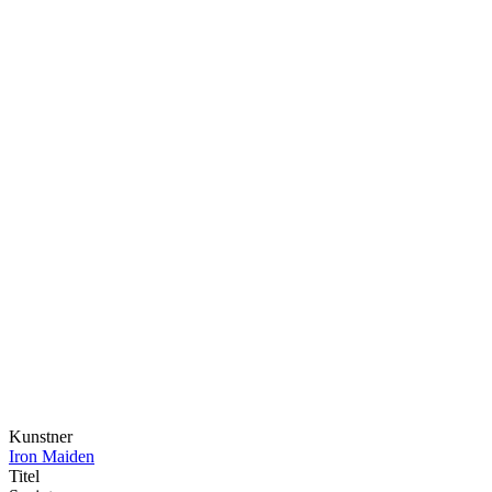
Kunstner
Iron Maiden
Titel