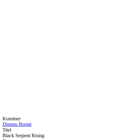
Kunstner
Dimmu Borgir
Titel
Black Serpent Rising