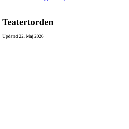
Teatertorden
Updated
22. Maj 2026