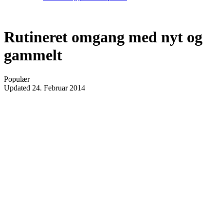
Rutineret omgang med nyt og
gammelt
Populær
Updated
24. Februar 2014