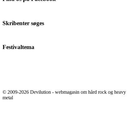
Skribenter søges
Festivaltema
© 2009-2026 Devilution - webmagasin om hård rock og heavy
metal