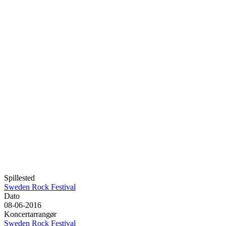
Spillested
Sweden Rock Festival
Dato
08-06-2016
Koncertarrangør
Sweden Rock Festival