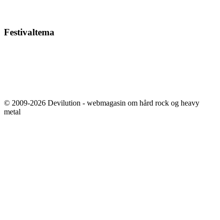
Festivaltema
© 2009-2026 Devilution - webmagasin om hård rock og heavy
metal