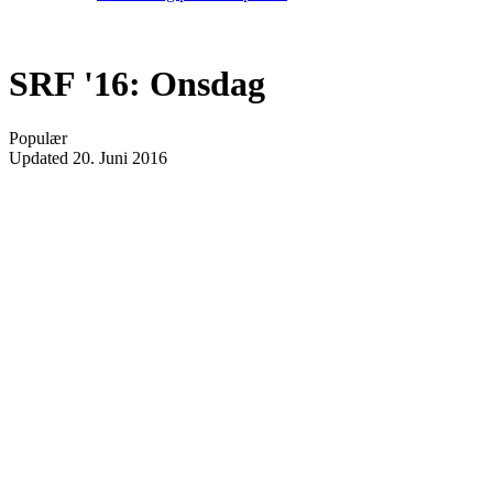
SRF '16: Onsdag
Populær
Updated
20. Juni 2016