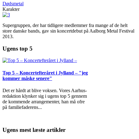
Dødsmetal
Karakter
Supergruppen, der har tidligere medlemmer fra mange af de helt
store danske bands, gav sin koncertdebut på Aalborg Metal Festival
2013.
Ugens top 5
Top 5 – Koncertefteråret i Jylland – "jeg
kommer måske senere"
Det er hårdt at blive voksen. Vores Aarhus-
redaktion klynker sig i ugens top 5 gennem
de kommende arrangementer, han må ofre
på familiefaderens
...
Ugens mest læste artikler