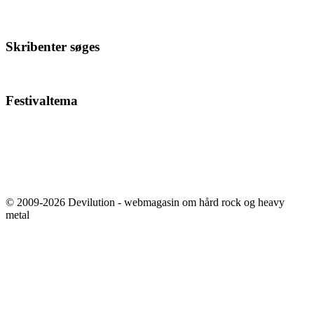
Skribenter søges
Festivaltema
© 2009-2026 Devilution - webmagasin om hård rock og heavy
metal