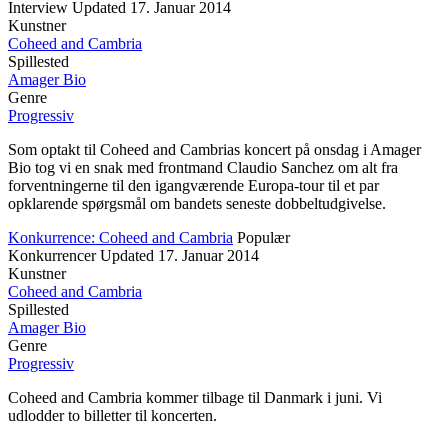
Interview
Updated
17. Januar 2014
Kunstner
Coheed and Cambria
Spillested
Amager Bio
Genre
Progressiv
Som optakt til Coheed and Cambrias koncert på onsdag i Amager
Bio tog vi en snak med frontmand Claudio Sanchez om alt fra
forventningerne til den igangværende Europa-tour til et par
opklarende spørgsmål om bandets seneste dobbeltudgivelse.
Konkurrence: Coheed and Cambria
Populær
Konkurrencer
Updated
17. Januar 2014
Kunstner
Coheed and Cambria
Spillested
Amager Bio
Genre
Progressiv
Coheed and Cambria kommer tilbage til Danmark i juni. Vi
udlodder to billetter til koncerten.