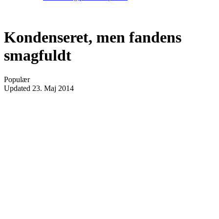
Kondenseret, men fandens
smagfuldt
Populær
Updated
23. Maj 2014