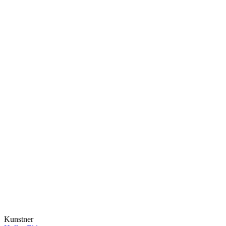
Kunstner