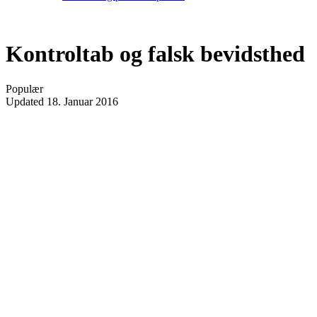
Kontroltab og falsk bevidsthed
Populær
Updated
18. Januar 2016