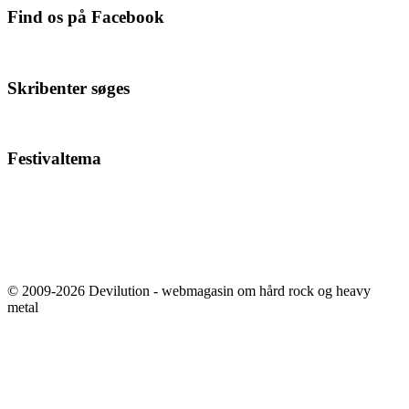
Find os på Facebook
Skribenter søges
Festivaltema
© 2009-2026 Devilution - webmagasin om hård rock og heavy
metal